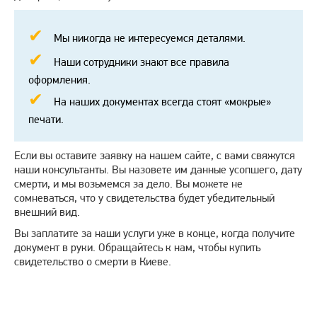
Мы никогда не интересуемся деталями.
Наши сотрудники знают все правила
оформления.
На наших документах всегда стоят «мокрые»
печати.
Если вы оставите заявку на нашем сайте, с вами свяжутся
наши консультанты. Вы назовете им данные усопшего, дату
смерти, и мы возьмемся за дело. Вы можете не
сомневаться, что у свидетельства будет убедительный
внешний вид.
Вы заплатите за наши услуги уже в конце, когда получите
документ в руки. Обращайтесь к нам, чтобы купить
свидетельство о смерти в Киеве.