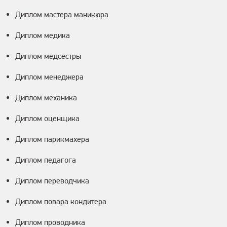
Диплом мастера маникюра
Диплом медика
Диплом медсестры
Диплом менеджера
Диплом механика
Диплом оценщика
Диплом парикмахера
Диплом педагога
Диплом переводчика
Диплом повара кондитера
Диплом проводника