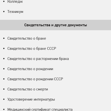
Колледж
Техникум
Свидетельства и другие документы
Свидетельство о браке
Свидетельство о браке СССР
Свидетельство о расторжении брака
Свидетельство о рождении
Свидетельство о рождении СССР
Свидетельство о смерти
Удостоверение интернатуры
Медицинский сертификат специалиста