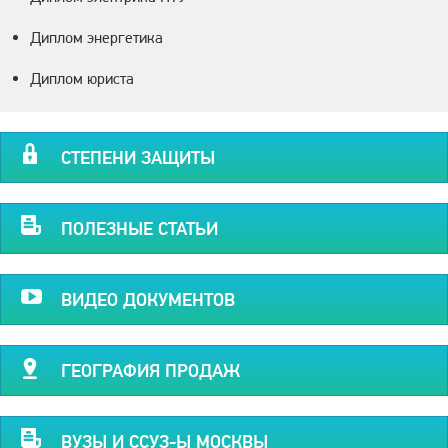
Диплом энергетика
Диплом юриста
СТЕПЕНИ ЗАЩИТЫ
ПОЛЕЗНЫЕ СТАТЬИ
ВИДЕО ДОКУМЕНТОВ
ГЕОГРАФИЯ ПРОДАЖ
ВУЗЫ И ССУЗ-Ы МОСКВЫ