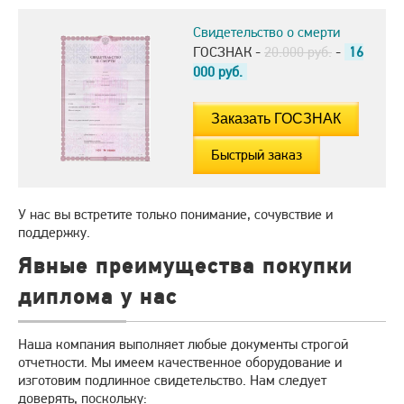
Свидетельство о смерти
ГОСЗНАК -
20.000 руб.
-
16
000
руб.
Быстрый заказ
У нас вы встретите только понимание, сочувствие и
поддержку.
Явные преимущества покупки
диплома у нас
Наша компания выполняет любые документы строгой
отчетности. Мы имеем качественное оборудование и
изготовим подлинное свидетельство. Нам следует
доверять, поскольку: