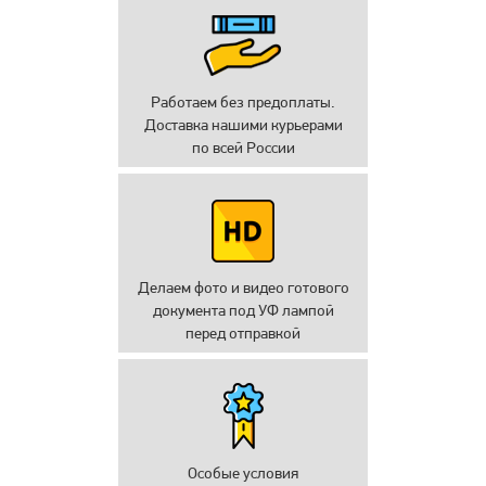
Работаем без предоплаты.
Доставка нашими курьерами
по всей России
Делаем фото и видео готового
документа под УФ лампой
перед отправкой
Особые условия