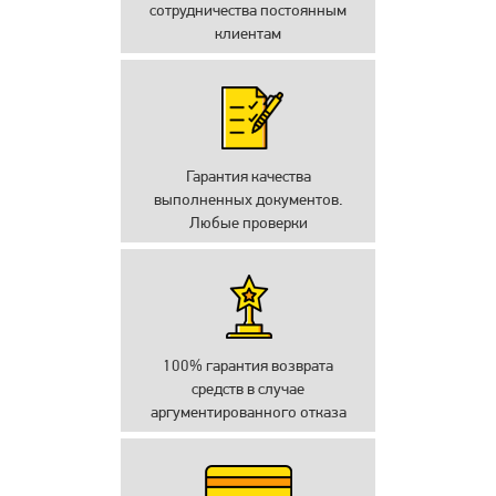
сотрудничества постоянным
клиентам
Гарантия качества
выполненных документов.
Любые проверки
100% гарантия возврата
средств в случае
аргументированного отказа