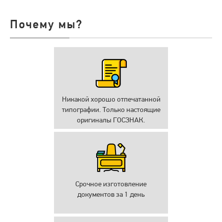
Почему мы?
Никакой хорошо отпечатанной
типографии. Только настоящие
оригиналы ГОСЗНАК.
Срочное изготовление
документов за 1 день