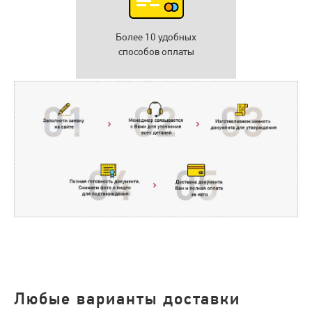
Более 10 удобных
способов оплаты
Любые варианты доставки