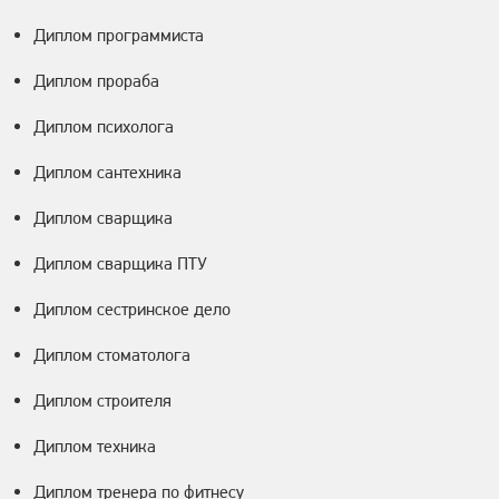
Диплом программиста
Диплом прораба
Диплом психолога
Диплом сантехника
Диплом сварщика
Диплом сварщика ПТУ
Диплом сестринское дело
Диплом стоматолога
Диплом строителя
Диплом техника
Диплом тренера по фитнесу