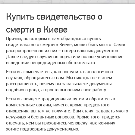
Купить свидетельство о
смерти в Киеве
Причин, по которым к нам обращаются купить
свидетельство о смерти в Киеве, может быть много. Самая
распространенная из них – потеря важных документов.
Далее следует случайная порча или полное уничтожение
вследствие непредвиденных обстоятельств.
Если вы сомневаетесь, как поступить в аналогичных
случаях, обращайтесь к нам. Мы никогда не станем
расспрашивать, почему вы заказываете документы
подобного рода, а просто выполним свою работу.
Если вы пойдете традиционным путем и обратитесь в
компетентные органы, ничего, кроме предвзятого
отношения, вы там не получите. Вам станут задавать много
ненужных и бестактных вопросов. Кроме того, придется
отвечать, кем вы приходитесь человеку, чью кончину
хотите подтвердить документально.