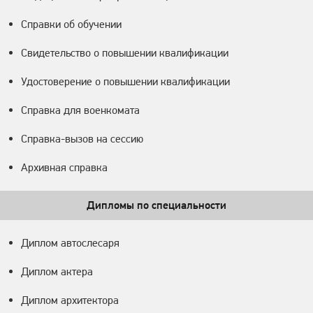
Справки об обучении
Свидетельство о повышении квалификации
Удостоверение о повышении квалификации
Справка для военкомата
Справка-вызов на сессию
Архивная справка
Дипломы по специальности
Диплом автослесаря
Диплом актера
Диплом архитектора