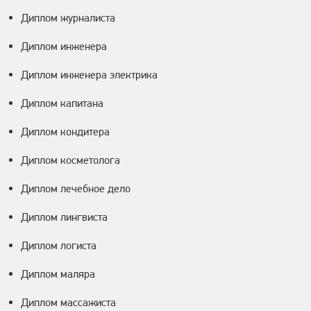
Диплом журналиста
Диплом инженера
Диплом инженера электрика
Диплом капитана
Диплом кондитера
Диплом косметолога
Диплом лечебное дело
Диплом лингвиста
Диплом логиста
Диплом маляра
Диплом массажиста