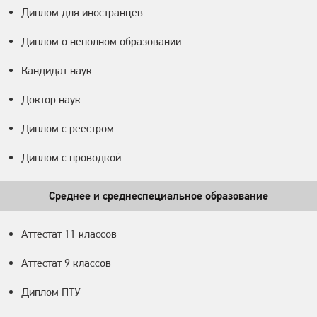
Диплом для иностранцев
Диплом о неполном образовании
Кандидат наук
Доктор наук
Диплом с реестром
Диплом с проводкой
Среднее и среднеспециальное образование
Аттестат 11 классов
Аттестат 9 классов
Диплом ПТУ