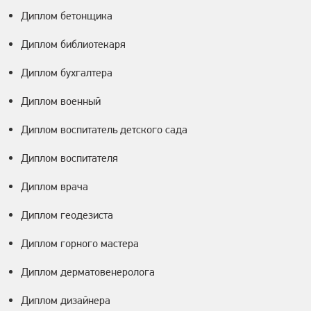
Диплом бетонщика
Диплом библиотекаря
Диплом бухгалтера
Диплом военный
Диплом воспитатель детского сада
Диплом воспитателя
Диплом врача
Диплом геодезиста
Диплом горного мастера
Диплом дерматовенеролога
Диплом дизайнера