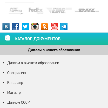
КАТАЛОГ ДОКУМЕНТОВ
Диплом высшего образования
Диплом о высшем образовании
Специалист
Бакалавр
Магистр
Диплом СССР