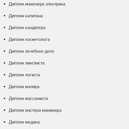
Диплом инженера электрика
Диплом капитана
Диплом кондитера
Диплом косметолога
Диплом лечебное дело
Диплом лингвиста
Диплом логиста
Диплом маляра
Диплом массажиста
Диплом мастера маникюра
Диплом медика