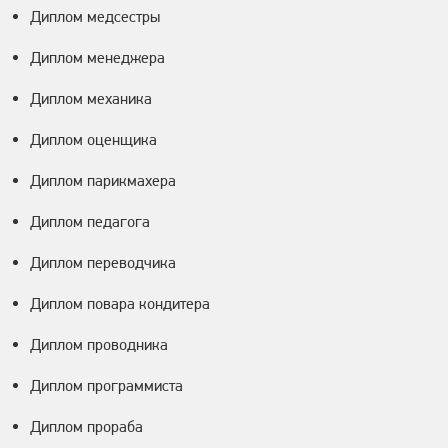
Диплом медсестры
Диплом менеджера
Диплом механика
Диплом оценщика
Диплом парикмахера
Диплом педагога
Диплом переводчика
Диплом повара кондитера
Диплом проводника
Диплом программиста
Диплом прораба