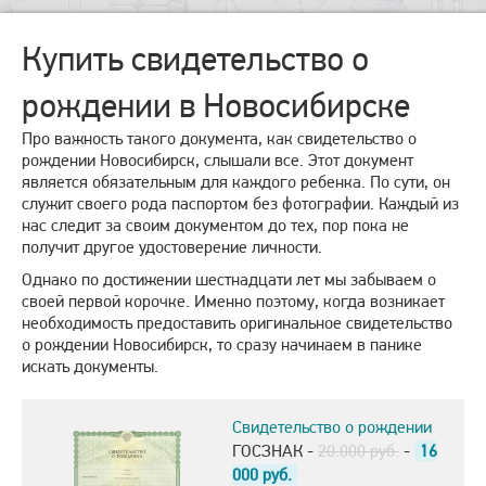
Купить свидетельство о
рождении в Новосибирске
Про важность такого документа, как свидетельство о
рождении Новосибирск, слышали все. Этот документ
является обязательным для каждого ребенка. По сути, он
служит своего рода паспортом без фотографии. Каждый из
нас следит за своим документом до тех, пор пока не
получит другое удостоверение личности.
Однако по достижении шестнадцати лет мы забываем о
своей первой корочке. Именно поэтому, когда возникает
необходимость предоставить оригинальное свидетельство
о рождении Новосибирск, то сразу начинаем в панике
искать документы.
Свидетельство о рождении
ГОСЗНАК -
20.000 руб.
-
16
000
руб.