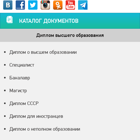
КАТАЛОГ ДОКУМЕНТОВ
Диплом высшего образования
Диплом о высшем образовании
Специалист
Бакалавр
Магистр
Диплом СССР
Диплом для иностранцев
Диплом о неполном образовании