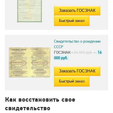
Быстрый заказ
Свидетельство о рождении
СССР
ГОСЗНАК -
20.000 руб.
-
16
000
руб.
Быстрый заказ
Как восстановить свое
свидетельство