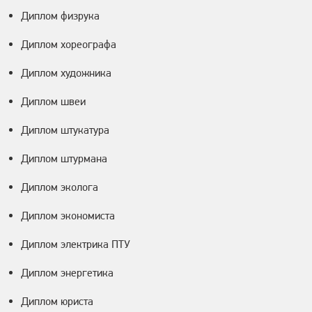
Диплом физрука
Диплом хореографа
Диплом художника
Диплом швеи
Диплом штукатура
Диплом штурмана
Диплом эколога
Диплом экономиста
Диплом электрика ПТУ
Диплом энергетика
Диплом юриста