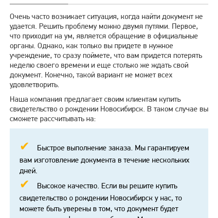
Очень часто возникает ситуация, когда найти документ не
удается. Решить проблему можно двумя путями. Первое,
что приходит на ум, является обращение в официальные
органы. Однако, как только вы придете в нужное
учреждение, то сразу поймете, что вам придется потерять
неделю своего времени и еще столько же ждать свой
документ. Конечно, такой вариант не может всех
удовлетворить.
Наша компания предлагает своим клиентам купить
свидетельство о рождении Новосибирск. В таком случае вы
сможете рассчитывать на:
Быстрое выполнение заказа. Мы гарантируем
вам изготовление документа в течение нескольких
дней.
Высокое качество. Если вы решите купить
свидетельство о рождении Новосибирск у нас, то
можете быть уверены в том, что документ будет