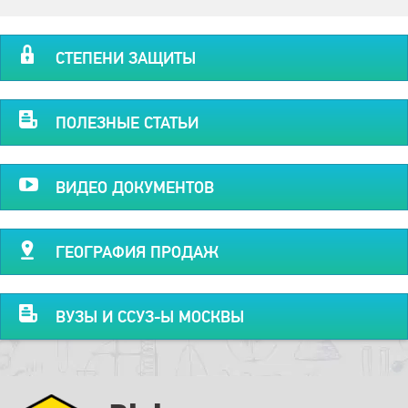
СТЕПЕНИ ЗАЩИТЫ
ПОЛЕЗНЫЕ СТАТЬИ
ВИДЕО ДОКУМЕНТОВ
ГЕОГРАФИЯ ПРОДАЖ
ВУЗЫ И ССУЗ-Ы МОСКВЫ