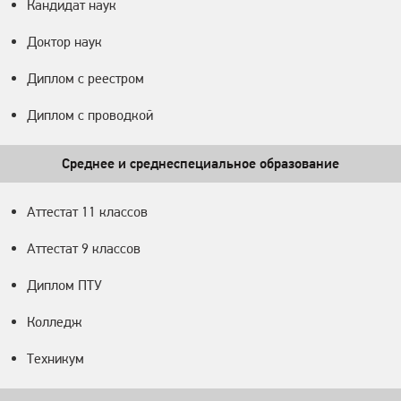
Кандидат наук
Доктор наук
Диплом с реестром
Диплом с проводкой
Среднее и среднеспециальное образование
Аттестат 11 классов
Аттестат 9 классов
Диплом ПТУ
Колледж
Техникум