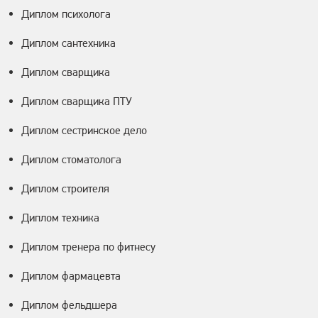
Диплом психолога
Диплом сантехника
Диплом сварщика
Диплом сварщика ПТУ
Диплом сестринское дело
Диплом стоматолога
Диплом строителя
Диплом техника
Диплом тренера по фитнесу
Диплом фармацевта
Диплом фельдшера