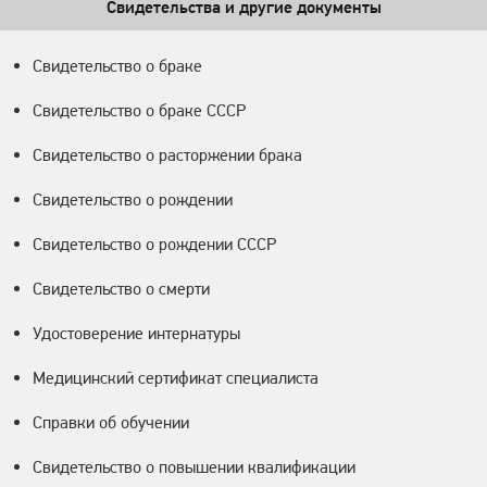
Свидетельства и другие документы
Свидетельство о браке
Свидетельство о браке СССР
Свидетельство о расторжении брака
Свидетельство о рождении
Свидетельство о рождении СССР
Свидетельство о смерти
Удостоверение интернатуры
Медицинский сертификат специалиста
Справки об обучении
Свидетельство о повышении квалификации