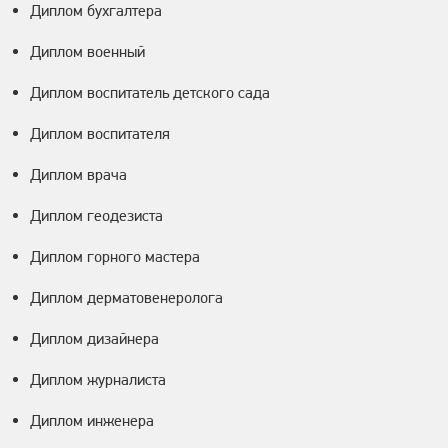
Диплом бухгалтера
Диплом военный
Диплом воспитатель детского сада
Диплом воспитателя
Диплом врача
Диплом геодезиста
Диплом горного мастера
Диплом дерматовенеролога
Диплом дизайнера
Диплом журналиста
Диплом инженера