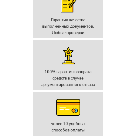
Гарантия качества
выполненных документов.
Любые проверки
100% гарантия возврата
средств в случае
аргументированного отказа
Более 10 удобных
способов оплаты