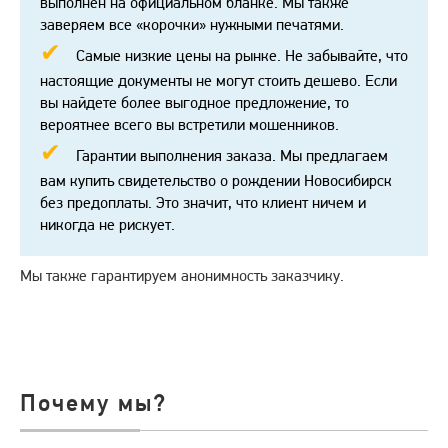
выполнен на официальном бланке. Мы также
заверяем все «корочки» нужными печатями.
Самые низкие цены на рынке. Не забывайте, что
настоящие документы не могут стоить дешево. Если
вы найдете более выгодное предложение, то
вероятнее всего вы встретили мошенников.
Гарантии выполнения заказа. Мы предлагаем
вам купить свидетельство о рождении Новосибирск
без предоплаты. Это значит, что клиент ничем и
никогда не рискует.
Мы также гарантируем анонимность заказчику.
Почему мы?