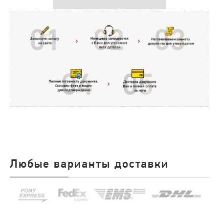
Любые варианты доставки