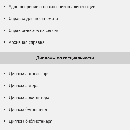
Удостоверение о повышении квалификации
Справка для военкомата
Справка-вызов на сессию
Архивная справка
Дипломы по специальности
Диплом автослесаря
Диплом актера
Диплом архитектора
Диплом бетонщика
Диплом библиотекаря