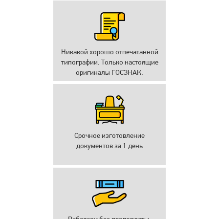
Никакой хорошо отпечатанной
типографии. Только настоящие
оригиналы ГОСЗНАК.
Срочное изготовление
документов за 1 день