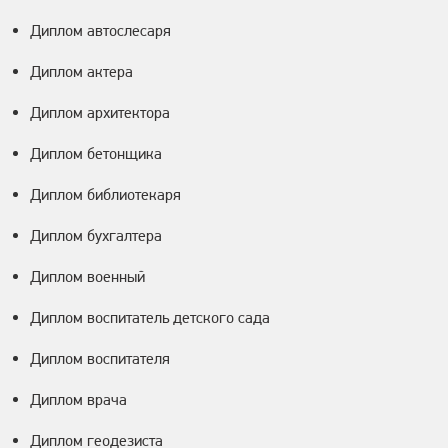
Диплом автослесаря
Диплом актера
Диплом архитектора
Диплом бетонщика
Диплом библиотекаря
Диплом бухгалтера
Диплом военный
Диплом воспитатель детского сада
Диплом воспитателя
Диплом врача
Диплом геодезиста