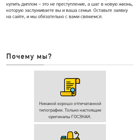
купить диплом – это не преступление, а шаг в новую жизнь,
которую заслуживаете вы и ваша семья. Оставьте заявку
на сайте, и мы обязательно с вами свяжемся.
Почему мы?
Никакой хорошо отпечатанной
типографии. Только настоящие
оригиналы ГОСЗНАК.