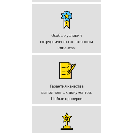
Особые условия
сотрудничества постоянным
клиентам
Гарантия качества
выполненных документов.
Любые проверки