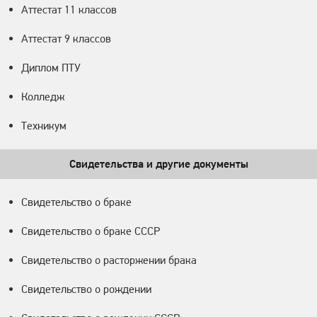
Аттестат 11 классов
Аттестат 9 классов
Диплом ПТУ
Колледж
Техникум
Свидетельства и другие документы
Свидетельство о браке
Свидетельство о браке СССР
Свидетельство о расторжении брака
Свидетельство о рождении