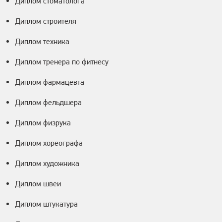
Диплом стоматолога
Диплом строителя
Диплом техника
Диплом тренера по фитнесу
Диплом фармацевта
Диплом фельдшера
Диплом физрука
Диплом хореографа
Диплом художника
Диплом швеи
Диплом штукатура