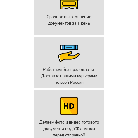
Срочное изготовление
документов за 1 день
Работаем без предоплаты.
Доставка нашими курьерами
по всей России
Делаем фото и видео готового
документа под УФ лампой
перед отправкой