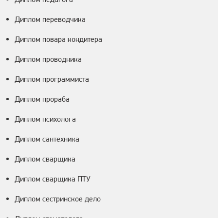
Диплом переводчика
Диплом повара кондитера
Диплом проводника
Диплом программиста
Диплом прораба
Диплом психолога
Диплом сантехника
Диплом сварщика
Диплом сварщика ПТУ
Диплом сестринское дело