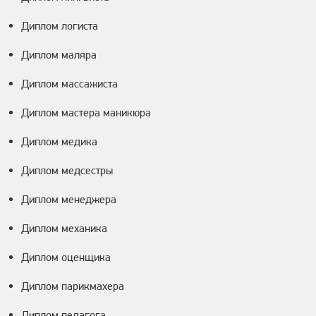
Диплом логиста
Диплом маляра
Диплом массажиста
Диплом мастера маникюра
Диплом медика
Диплом медсестры
Диплом менеджера
Диплом механика
Диплом оценщика
Диплом парикмахера
Диплом педагога