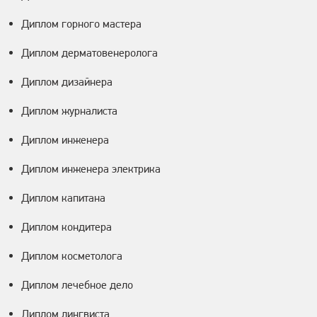
Диплом горного мастера
Диплом дерматовенеролога
Диплом дизайнера
Диплом журналиста
Диплом инженера
Диплом инженера электрика
Диплом капитана
Диплом кондитера
Диплом косметолога
Диплом лечебное дело
Диплом лингвиста