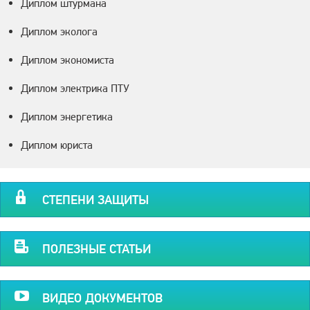
Диплом штурмана
Диплом эколога
Диплом экономиста
Диплом электрика ПТУ
Диплом энергетика
Диплом юриста
СТЕПЕНИ ЗАЩИТЫ
ПОЛЕЗНЫЕ СТАТЬИ
ВИДЕО ДОКУМЕНТОВ