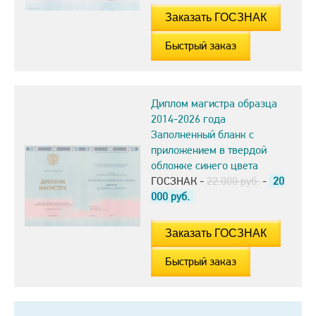
Быстрый заказ
Диплом магистра образца
2014-2026 года
Заполненный бланк с
приложением в твердой
обложке синего цвета
ГОСЗНАК -
22.000 руб.
-
20
000
руб.
Быстрый заказ