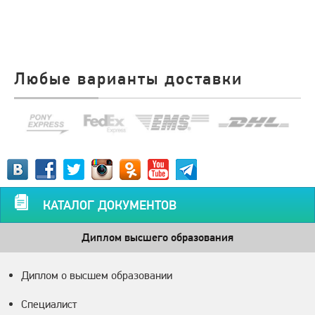
Любые варианты доставки
КАТАЛОГ ДОКУМЕНТОВ
Диплом высшего образования
Диплом о высшем образовании
Специалист