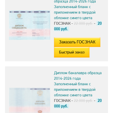
образца 2014-2026 года
Заполненный бланк с
приложением в твердой
обложке синего цвета
ГОСЗНАК -
22.000 руб.
-
20
000
руб.
Быстрый заказ
Диплом бакалавра образца
2014-2026 года
Заполненный бланк с
приложением в твердой
обложке синего цвета
ГОСЗНАК -
22.000 руб.
-
20
000
руб.