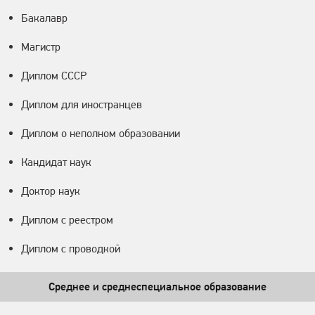
Бакалавр
Магистр
Диплом СССР
Диплом для иностранцев
Диплом о неполном образовании
Кандидат наук
Доктор наук
Диплом с реестром
Диплом с проводкой
Среднее и среднеспециальное образование