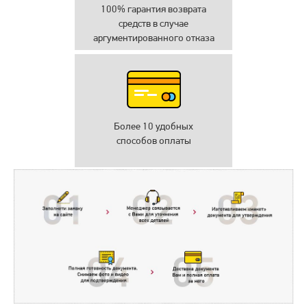
100% гарантия возврата
средств в случае
аргументированного отказа
Более 10 удобных
способов оплаты