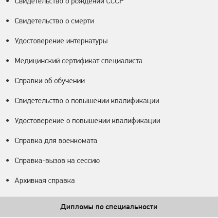
Свидетельство о рождении СССР
Свидетельство о смерти
Удостоверение интернатуры
Медицинский сертификат специалиста
Справки об обучении
Свидетельство о повышении квалификации
Удостоверение о повышении квалификации
Справка для военкомата
Справка-вызов на сессию
Архивная справка
Дипломы по специальности