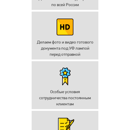
по всей России
Делаем фото и видео готового
документа под УФ лампой
перед отправкой
Особые условия
сотрудничества постоянным
клиентам