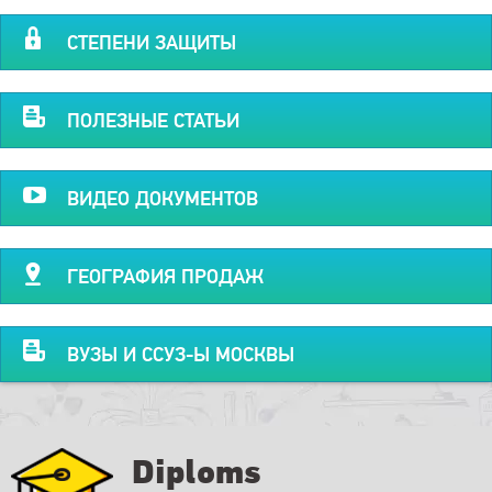
СТЕПЕНИ ЗАЩИТЫ
ПОЛЕЗНЫЕ СТАТЬИ
ВИДЕО ДОКУМЕНТОВ
ГЕОГРАФИЯ ПРОДАЖ
ВУЗЫ И ССУЗ-Ы МОСКВЫ
Diploms