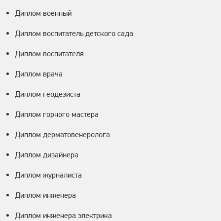
Диплом военный
Диплом воспитатель детского сада
Диплом воспитателя
Диплом врача
Диплом геодезиста
Диплом горного мастера
Диплом дерматовенеролога
Диплом дизайнера
Диплом журналиста
Диплом инженера
Диплом инженера электрика