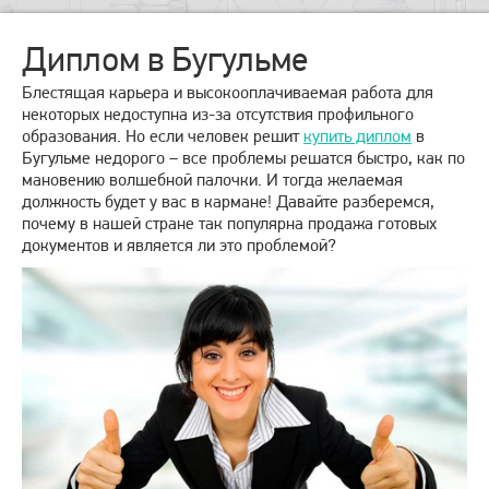
Диплом в Бугульме
Блестящая карьера и высокооплачиваемая работа для
некоторых недоступна из-за отсутствия профильного
образования. Но если человек решит
купить диплом
в
Бугульме недорого – все проблемы решатся быстро, как по
мановению волшебной палочки. И тогда желаемая
должность будет у вас в кармане! Давайте разберемся,
почему в нашей стране так популярна продажа готовых
документов и является ли это проблемой?