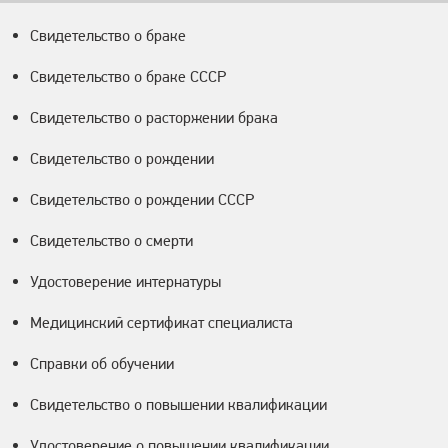
Свидетельство о браке
Свидетельство о браке СССР
Свидетельство о расторжении брака
Свидетельство о рождении
Свидетельство о рождении СССР
Свидетельство о смерти
Удостоверение интернатуры
Медицинский сертификат специалиста
Справки об обучении
Свидетельство о повышении квалификации
Удостоверение о повышении квалификации