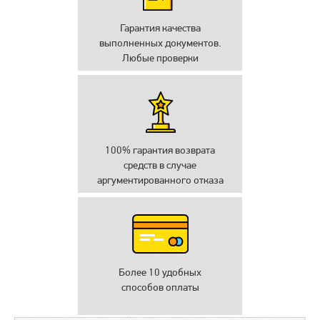
Гарантия качества
выполненных документов.
Любые проверки
100% гарантия возврата
средств в случае
аргументированного отказа
Более 10 удобных
способов оплаты