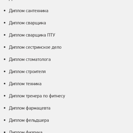
Диплом сантехника
Диплом сварщика
Диплом сварщика ПТУ
Диплом сестринское дело
Диплом стоматолога
Диплом строителя
Диплом техника
Диплом тренера по фитнесу
Диплом фармацевта
Диплом фельдшера
Диплом физрука