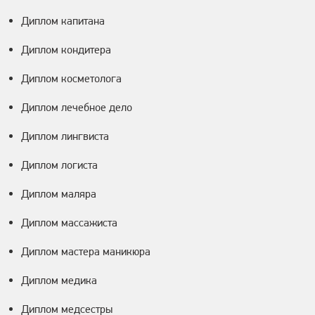
Диплом капитана
Диплом кондитера
Диплом косметолога
Диплом лечебное дело
Диплом лингвиста
Диплом логиста
Диплом маляра
Диплом массажиста
Диплом мастера маникюра
Диплом медика
Диплом медсестры