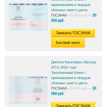
приложением в твердой
обложке синего цвета
ГОСЗНАК -
22.000 руб.
-
20
000
руб.
Быстрый заказ
Диплом бакалавра образца
2014-2026 года
Заполненный бланк с
приложением в твердой
обложке синего цвета
ГОСЗНАК -
22.000 руб.
-
20
000
руб.