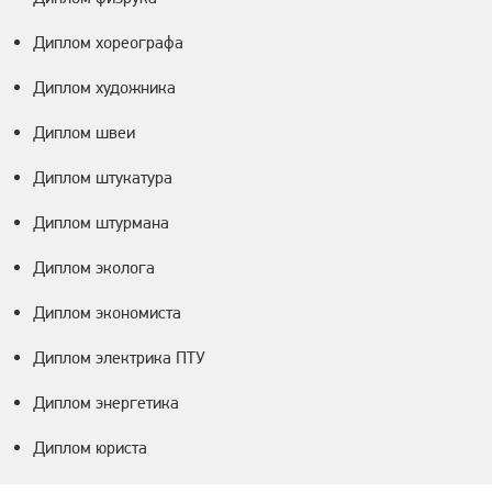
Диплом хореографа
Диплом художника
Диплом швеи
Диплом штукатура
Диплом штурмана
Диплом эколога
Диплом экономиста
Диплом электрика ПТУ
Диплом энергетика
Диплом юриста