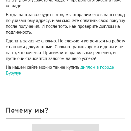
не надо.
Когда ваш заказ будет готов, мы отправим его в ваш город
по указанному адресу, и вы сможете оплатить свою покупку
после получения. И после того, как проверите диплом на
подлинность.
Сделать заказ не сложно. Не сложно и устроиться на работу
с нашими документами. Сложно тратить время и деньги не
на то, что хочется. Принимайте правильные решения, и
пусть они становятся залогом вашего успеха!
На нашем сайте можно также купить
диплом в городе
Бузулук
Почему мы?