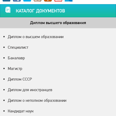
КАТАЛОГ ДОКУМЕНТОВ
Диплом высшего образования
Диплом о высшем образовании
Специалист
Бакалавр
Магистр
Диплом СССР
Диплом для иностранцев
Диплом о неполном образовании
Кандидат наук