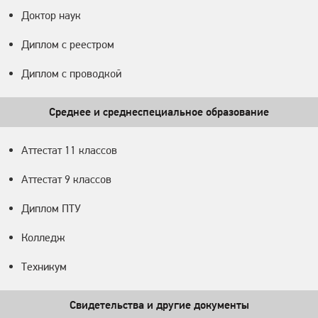
Доктор наук
Диплом с реестром
Диплом с проводкой
Среднее и среднеспециальное образование
Аттестат 11 классов
Аттестат 9 классов
Диплом ПТУ
Колледж
Техникум
Свидетельства и другие документы