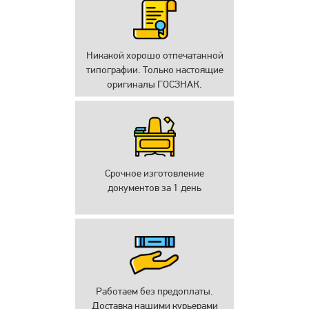
Никакой хорошо отпечатанной
типографии. Только настоящие
оригиналы ГОСЗНАК.
Срочное изготовление
документов за 1 день
Работаем без предоплаты.
Доставка нашими курьерами