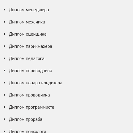
Диплом менеджера
Диплом механика
Диплом оценщика
Диплом парикмахера
Диплом педагога
Диплом переводчика
Диплом повара кондитера
Диплом проводника
Диплом программиста
Диплом прораба
Диплом психолога