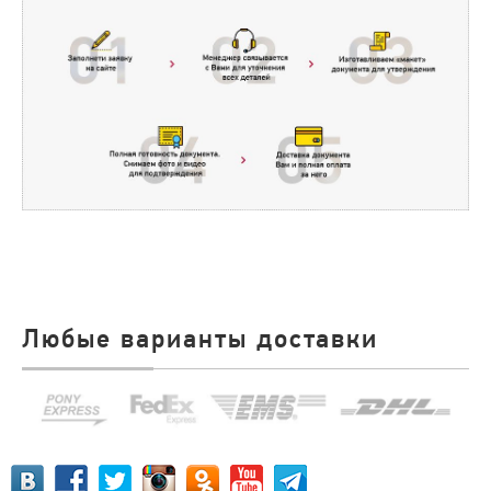
Любые варианты доставки