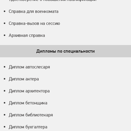
Справка для военкомата
Справка-вызов на сессию
Архивная справка
Дипломы по специальности
Диплом автослесаря
Диплом актера
Диплом архитектора
Диплом бетонщика
Диплом библиотекаря
Диплом бухгалтера