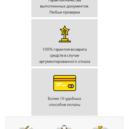
Гарантия качества
выполненных документов.
Любые проверки
100% гарантия возврата
средств в случае
аргументированного отказа
Более 10 удобных
способов оплаты