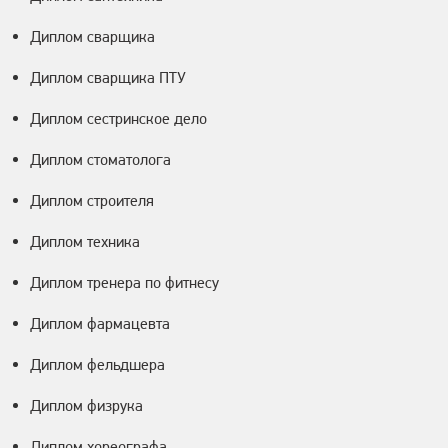
Диплом сварщика
Диплом сварщика ПТУ
Диплом сестринское дело
Диплом стоматолога
Диплом строителя
Диплом техника
Диплом тренера по фитнесу
Диплом фармацевта
Диплом фельдшера
Диплом физрука
Диплом хореографа