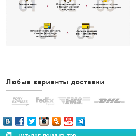
Любые варианты доставки