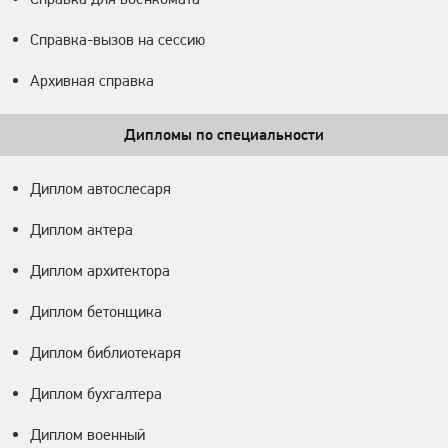
Справка-вызов на сессию
Архивная справка
Дипломы по специальности
Диплом автослесаря
Диплом актера
Диплом архитектора
Диплом бетонщика
Диплом библиотекаря
Диплом бухгалтера
Диплом военный