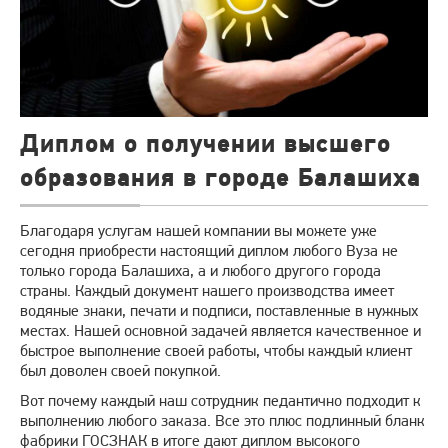
Диплом о получении высшего
образования в городе Балашиха
Благодаря услугам нашей компании вы можете уже
сегодня приобрести настоящий диплом любого Вуза не
только города Балашиха, а и любого другого города
страны. Каждый документ нашего производства имеет
водяные знаки, печати и подписи, поставленные в нужных
местах. Нашей основной задачей является качественное и
быстрое выполнение своей работы, чтобы каждый клиент
был доволен своей покупкой.
Вот почему каждый наш сотрудник педантично подходит к
выполнению любого заказа. Все это плюс подлинный бланк
фабрики ГОСЗНАК в итоге дают диплом высокого