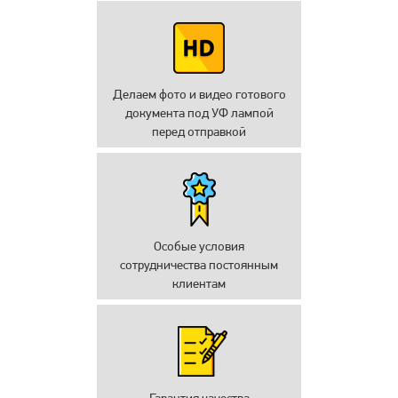
Делаем фото и видео готового
документа под УФ лампой
перед отправкой
Особые условия
сотрудничества постоянным
клиентам