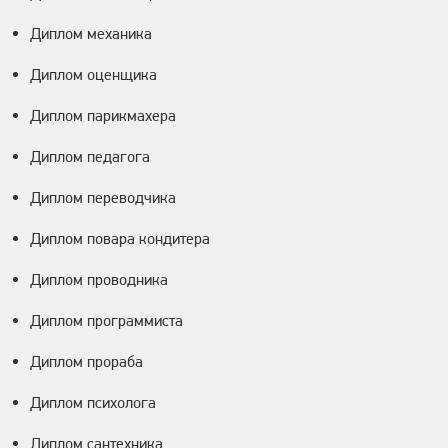
Диплом механика
Диплом оценщика
Диплом парикмахера
Диплом педагога
Диплом переводчика
Диплом повара кондитера
Диплом проводника
Диплом программиста
Диплом прораба
Диплом психолога
Диплом сантехника