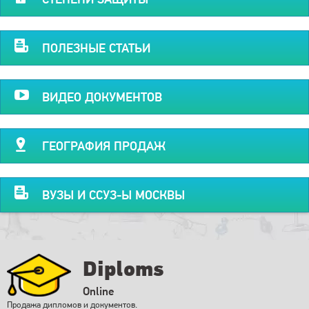
ПОЛЕЗНЫЕ СТАТЬИ
ВИДЕО ДОКУМЕНТОВ
ГЕОГРАФИЯ ПРОДАЖ
ВУЗЫ И ССУЗ-Ы МОСКВЫ
Diploms
Online
Продажа дипломов и документов.