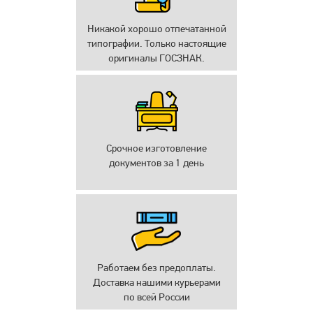
Никакой хорошо отпечатанной
типографии. Только настоящие
оригиналы ГОСЗНАК.
Срочное изготовление
документов за 1 день
Работаем без предоплаты.
Доставка нашими курьерами
по всей России