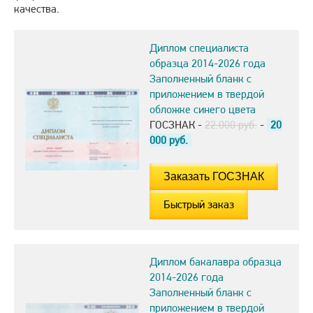
качества.
Диплом специалиста
образца 2014-2026 года
Заполненный бланк с
приложением в твердой
обложке синего цвета
ГОСЗНАК -
22.000 руб.
-
20
000
руб.
Быстрый заказ
Диплом бакалавра образца
2014-2026 года
Заполненный бланк с
приложением в твердой