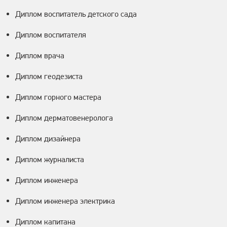
Диплом воспитатель детского сада
Диплом воспитателя
Диплом врача
Диплом геодезиста
Диплом горного мастера
Диплом дерматовенеролога
Диплом дизайнера
Диплом журналиста
Диплом инженера
Диплом инженера электрика
Диплом капитана