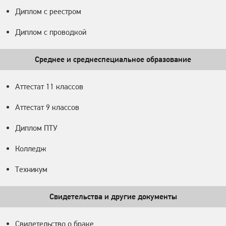
Диплом с реестром
Диплом с проводкой
Среднее и среднеспециальное образование
Аттестат 11 классов
Аттестат 9 классов
Диплом ПТУ
Колледж
Техникум
Свидетельства и другие документы
Свидетельство о браке