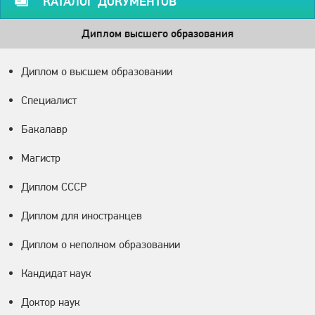
КАТАЛОГ ДОКУМЕНТОВ
Диплом высшего образования
Диплом о высшем образовании
Специалист
Бакалавр
Магистр
Диплом СССР
Диплом для иностранцев
Диплом о неполном образовании
Кандидат наук
Доктор наук