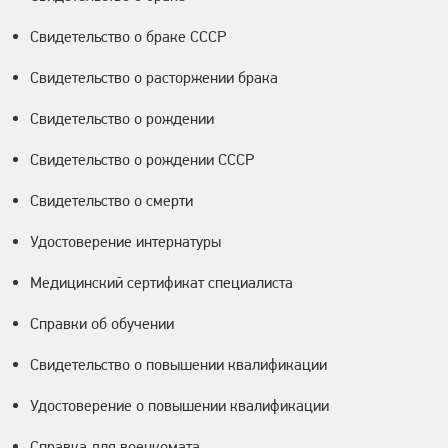
Свидетельство о браке СССР
Свидетельство о расторжении брака
Свидетельство о рождении
Свидетельство о рождении СССР
Свидетельство о смерти
Удостоверение интернатуры
Медицинский сертификат специалиста
Справки об обучении
Свидетельство о повышении квалификации
Удостоверение о повышении квалификации
Справка для военкомата