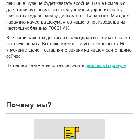
лекций в Вузе не будет хватать вообще. Наша компания
дает отличную возможность улучшить и упростить вашу
жизнь благодаря заказу диплома в г. Балашиха. Мы даем
гарантию качества документов нашего производства на
настоящих бланках ГОСЗНАК.
Все наши клиенты достигли своих целей и получают за это
высокую оплату. Вы тоже имеете такую возможность. Не
упускайте шанс – оставляйте заявку на нашем сайте прямо
сейчас!
На нашем сайте можно также купить
диплом в Барнауле
Почему мы?