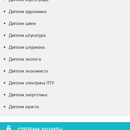
Диплом художника
Диплом швеи
Диплом штукатура
Диплом штурмана
Диплом эколога
Диплом экономиста
Диплом электрика ПТУ
Диплом энергетика
Диплом юриста
СТЕПЕНИ ЗАЩИТЫ