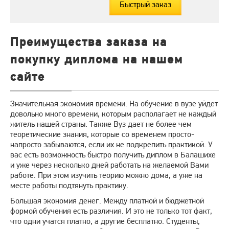
Быстрый заказ
Преимущества заказа на
покупку диплома на нашем
сайте
Значительная экономия времени. На обучение в вузе уйдет
довольно много времени, которым располагает не каждый
житель нашей страны. Также Вуз дает не более чем
теоретические знания, которые со временем просто-
напросто забываются, если их не подкрепить практикой. У
вас есть возможность быстро получить диплом в Балашихе
и уже через несколько дней работать на желаемой Вами
работе. При этом изучить теорию можно дома, а уже на
месте работы подтянуть практику.
Большая экономия денег. Между платной и бюджетной
формой обучения есть различия. И это не только тот факт,
что одни учатся платно, а другие бесплатно. Студенты,