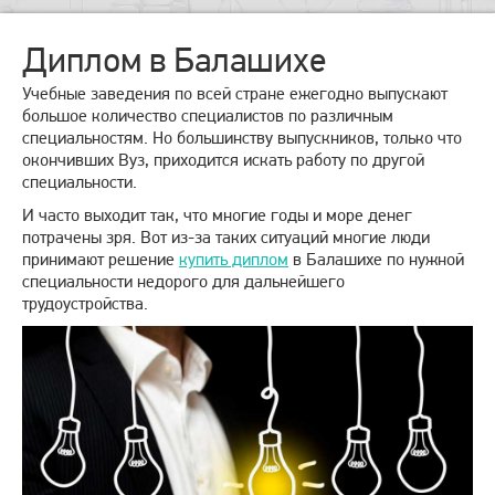
Диплом в Балашихе
Учебные заведения по всей стране ежегодно выпускают
большое количество специалистов по различным
специальностям. Но большинству выпускников, только что
окончивших Вуз, приходится искать работу по другой
специальности.
И часто выходит так, что многие годы и море денег
потрачены зря. Вот из-за таких ситуаций многие люди
принимают решение
купить диплом
в Балашихе по нужной
специальности недорого для дальнейшего
трудоустройства.