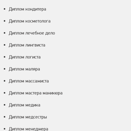
Диплом кондитера
Диплом косметолога
Диплом лечебное дело
Диплом лингвиста
Диплом логиста
Диплом маляра
Диплом массажиста
Диплом мастера маникюра
Диплом медика
Диплом медсестры
Диплом менеджера