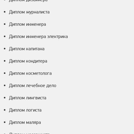
Диплом журналиста
Диплом инженера
Диплом инженера электрика
Диплом капитана
Диплом кондитера
Диплом косметолога
Диплом лечебное дело
Диплом лингвиста
Диплом логиста
Диплом маляра