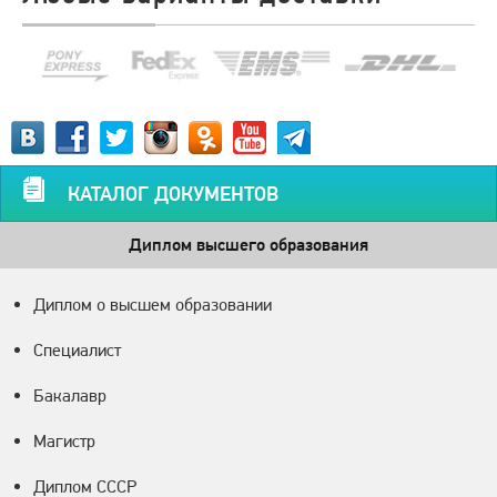
КАТАЛОГ ДОКУМЕНТОВ
Диплом высшего образования
Диплом о высшем образовании
Специалист
Бакалавр
Магистр
Диплом СССР