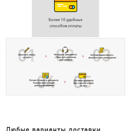
Более 10 удобных
способов оплаты
Любые варианты доставки