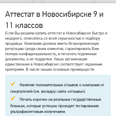
Аттестат в Новосибирске 9 и
11 классов
Если Вы решили купить аттестат в Новосибирске быстро и
недорого, отнеситесь со всей серьезностью к подбору
продавца. Компания должна иметь безукоризненную
репутацию среди своих клиентов, гарантировать Вам
полную конфиденциальность, и печатать подлинные
документы, а не подделки. Наша организация
единственная в Новосибирске соответствует заданным
критериям. В числе наших основных преимуществ:
Наличие положительных отзывов о компании от
покупателей (см. вкладку сайта «отзывы»).
Печать корочек на реальных государственных
бланках, которые успешно проходят тестирование
ультрафиолетовым излучением.