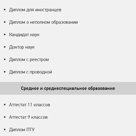
Диплом для иностранцев
Диплом о неполном образовании
Кандидат наук
Доктор наук
Диплом с реестром
Диплом с проводкой
Среднее и среднеспециальное образование
Аттестат 11 классов
Аттестат 9 классов
Диплом ПТУ