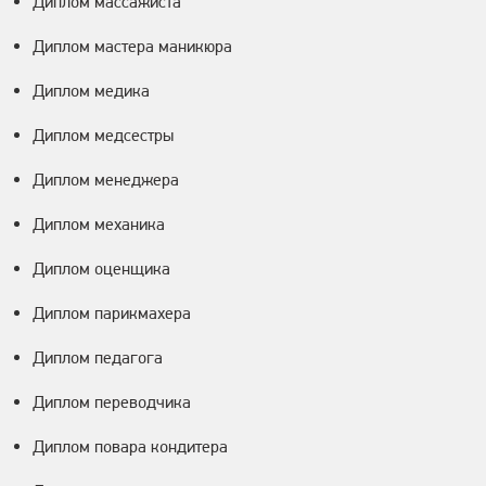
Диплом массажиста
Диплом мастера маникюра
Диплом медика
Диплом медсестры
Диплом менеджера
Диплом механика
Диплом оценщика
Диплом парикмахера
Диплом педагога
Диплом переводчика
Диплом повара кондитера