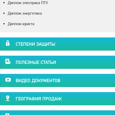
Диплом электрика ПТУ
Диплом энергетика
Диплом юриста
СТЕПЕНИ ЗАЩИТЫ
ПОЛЕЗНЫЕ СТАТЬИ
ВИДЕО ДОКУМЕНТОВ
ГЕОГРАФИЯ ПРОДАЖ