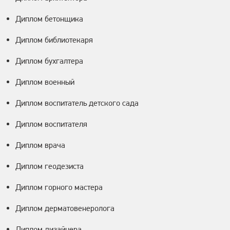
Диплом бетонщика
Диплом библиотекаря
Диплом бухгалтера
Диплом военный
Диплом воспитатель детского сада
Диплом воспитателя
Диплом врача
Диплом геодезиста
Диплом горного мастера
Диплом дерматовенеролога
Диплом дизайнера