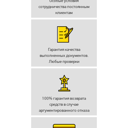
Особые условия
сотрудничества постоянным
клиентам
Гарантия качества
выполненных документов.
Любые проверки
100% гарантия возврата
средств в случае
аргументированного отказа