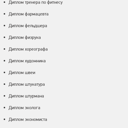
Диплом тренера по фитнесу
Диплом фармацевта
Диплом фельдшера
Диплом физрука
Диплом хореографа
Диплом художника
Диплом швеи
Диплом штукатура
Диплом штурмана
Диплом эколога
Диплом экономиста