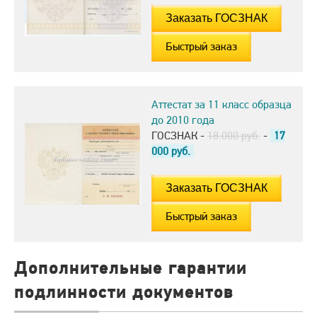
Быстрый заказ
Аттестат за 11 класс образца
до 2010 года
ГОСЗНАК -
18.000 руб.
-
17
000
руб.
Быстрый заказ
Дополнительные гарантии
подлинности документов