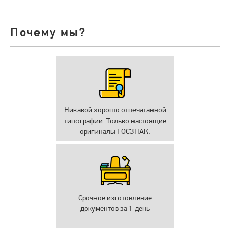
Почему мы?
Никакой хорошо отпечатанной
типографии. Только настоящие
оригиналы ГОСЗНАК.
Срочное изготовление
документов за 1 день