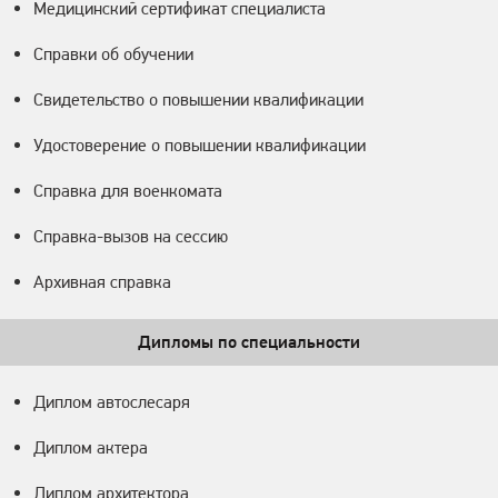
Медицинский сертификат специалиста
Справки об обучении
Свидетельство о повышении квалификации
Удостоверение о повышении квалификации
Справка для военкомата
Справка-вызов на сессию
Архивная справка
Дипломы по специальности
Диплом автослесаря
Диплом актера
Диплом архитектора