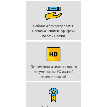
Работаем без предоплаты.
Доставка нашими курьерами
по всей России
Делаем фото и видео готового
документа под УФ лампой
перед отправкой