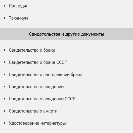
Колледж
Техникум
Свидетельства и другие документы
Свидетельство о браке
Свидетельство о браке СССР
Свидетельство о расторжении брака
Свидетельство о рождении
Свидетельство о рождении СССР
Свидетельство о смерти
Удостоверение интернатуры