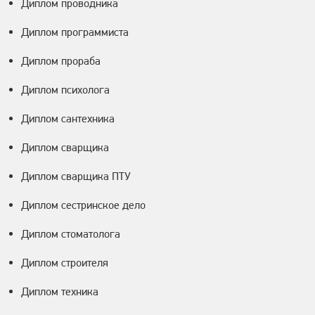
Диплом проводника
Диплом программиста
Диплом прораба
Диплом психолога
Диплом сантехника
Диплом сварщика
Диплом сварщика ПТУ
Диплом сестринское дело
Диплом стоматолога
Диплом строителя
Диплом техника