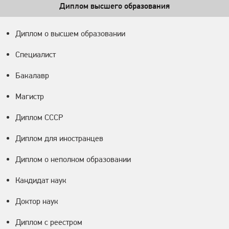
Диплом высшего образования
Диплом о высшем образовании
Специалист
Бакалавр
Магистр
Диплом СССР
Диплом для иностранцев
Диплом о неполном образовании
Кандидат наук
Доктор наук
Диплом с реестром