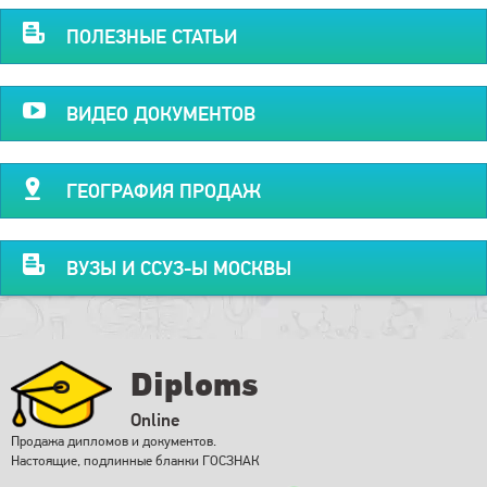
ПОЛЕЗНЫЕ СТАТЬИ
ВИДЕО ДОКУМЕНТОВ
ГЕОГРАФИЯ ПРОДАЖ
ВУЗЫ И ССУЗ-Ы МОСКВЫ
Diploms
Online
Продажа дипломов и документов.
Настоящие, подлинные бланки ГОСЗНАК