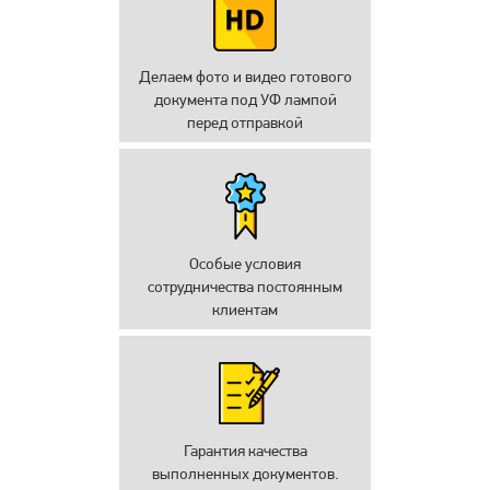
Делаем фото и видео готового
документа под УФ лампой
перед отправкой
Особые условия
сотрудничества постоянным
клиентам
Гарантия качества
выполненных документов.