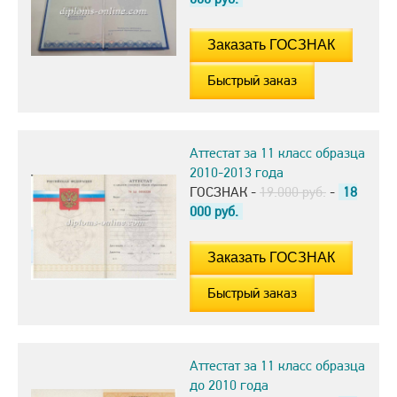
Быстрый заказ
Аттестат за 11 класс образца
2010-2013 года
ГОСЗНАК -
19.000 руб.
-
18
000
руб.
Быстрый заказ
Аттестат за 11 класс образца
до 2010 года