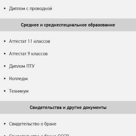
Диплом с проводкой
Среднее и среднеспециальное образование
Аттестат 11 классов
Аттестат 9 классов
Диплом ПТУ
Колледж
Техникум
Свидетельства и другие документы
Свидетельство о браке