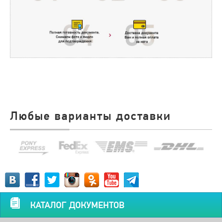
Любые варианты доставки
КАТАЛОГ ДОКУМЕНТОВ