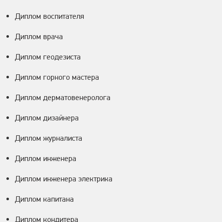
Диплом воспитателя
Диплом врача
Диплом геодезиста
Диплом горного мастера
Диплом дерматовенеролога
Диплом дизайнера
Диплом журналиста
Диплом инженера
Диплом инженера электрика
Диплом капитана
Диплом кондитера