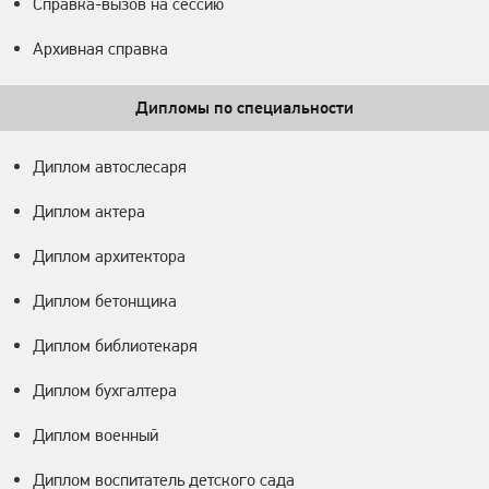
Справка-вызов на сессию
Архивная справка
Дипломы по специальности
Диплом автослесаря
Диплом актера
Диплом архитектора
Диплом бетонщика
Диплом библиотекаря
Диплом бухгалтера
Диплом военный
Диплом воспитатель детского сада