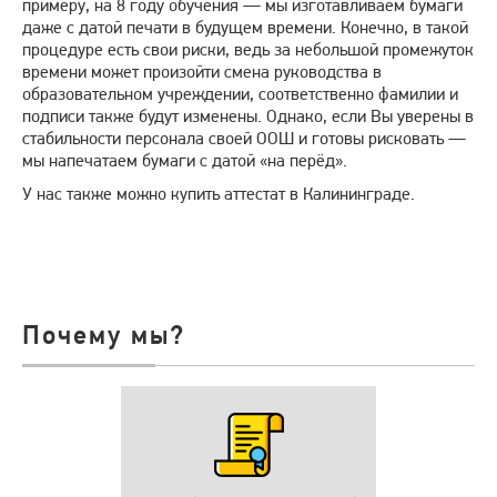
примеру, на 8 году обучения — мы изготавливаем бумаги
даже с датой печати в будущем времени. Конечно, в такой
процедуре есть свои риски, ведь за небольшой промежуток
времени может произойти смена руководства в
образовательном учреждении, соответственно фамилии и
подписи также будут изменены. Однако, если Вы уверены в
стабильности персонала своей ООШ и готовы рисковать —
мы напечатаем бумаги с датой «на перёд».
У нас также можно купить аттестат в Калининграде.
Почему мы?