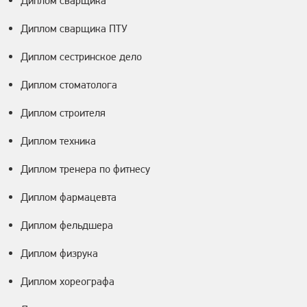
Диплом сварщика
Диплом сварщика ПТУ
Диплом сестринское дело
Диплом стоматолога
Диплом строителя
Диплом техника
Диплом тренера по фитнесу
Диплом фармацевта
Диплом фельдшера
Диплом физрука
Диплом хореографа