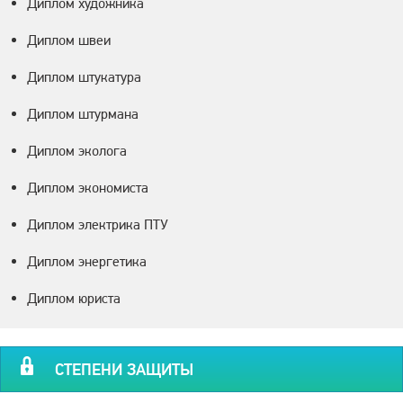
Диплом художника
Диплом швеи
Диплом штукатура
Диплом штурмана
Диплом эколога
Диплом экономиста
Диплом электрика ПТУ
Диплом энергетика
Диплом юриста
СТЕПЕНИ ЗАЩИТЫ