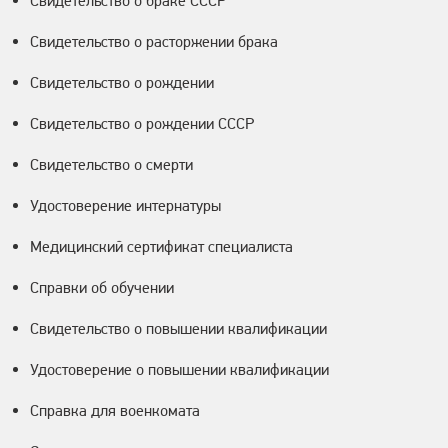
Свидетельство о браке СССР
Свидетельство о расторжении брака
Свидетельство о рождении
Свидетельство о рождении СССР
Свидетельство о смерти
Удостоверение интернатуры
Медицинский сертификат специалиста
Справки об обучении
Свидетельство о повышении квалификации
Удостоверение о повышении квалификации
Справка для военкомата