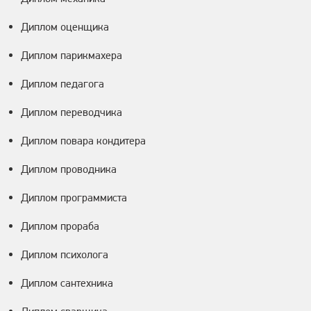
Диплом оценщика
Диплом парикмахера
Диплом педагога
Диплом переводчика
Диплом повара кондитера
Диплом проводника
Диплом программиста
Диплом прораба
Диплом психолога
Диплом сантехника