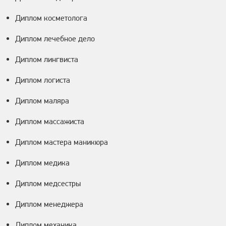
Диплом косметолога
Диплом лечебное дело
Диплом лингвиста
Диплом логиста
Диплом маляра
Диплом массажиста
Диплом мастера маникюра
Диплом медика
Диплом медсестры
Диплом менеджера
Диплом механика