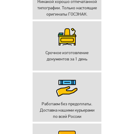
Никакой хорошо отпечатанной
типографии. Только настоящие
оригиналы ГОСЗНАК.
Срочное изготовление
документов за 1 день
Работаем без предоплаты.
Доставка нашими курьерами
по всей России