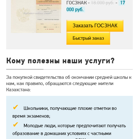
ГОСЗНАК -
18.000 руб.
-
17
000
руб.
Быстрый заказ
Кому полезны наши услуги?
За покупкой свидетельства об окончании средней школы к
нам, как правило, обращаются следующие жители
Казахстана:
Школьники, получающие плохие отметки во
время экзаменов;
Молодые люди, которые предпочитают получать
образование в домашних условиях с частными