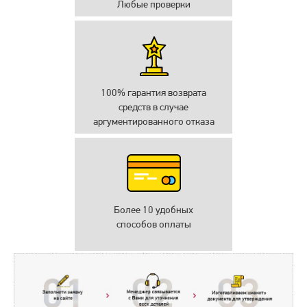
Любые проверки
100% гарантия возврата
средств в случае
аргументированного отказа
Более 10 удобных
способов оплаты