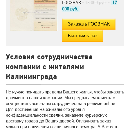
ГОСЗНАК -
18.000 руб.
-
17
000
руб.
Быстрый заказ
Условия сотрудничества
компании с жителями
Калининграда
Не нужно покидать пределы Вашего жилья, чтобы заказать
документ в нашей компании. Мы предлагаем клиентам
осуществить все этапы сотрудничества в режиме online.
Для достижения максимального уровня
конфиденциальности сделки, закажите курьерскую
доставку товара до Ваших дверей. Оплачивать заказ
можно при получении после личного осмотра. У Вас есть