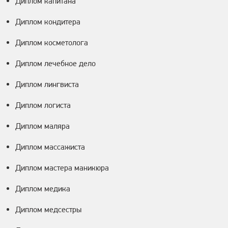
Диплом капитана
Диплом кондитера
Диплом косметолога
Диплом лечебное дело
Диплом лингвиста
Диплом логиста
Диплом маляра
Диплом массажиста
Диплом мастера маникюра
Диплом медика
Диплом медсестры