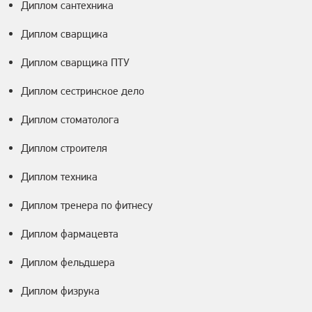
Диплом сантехника
Диплом сварщика
Диплом сварщика ПТУ
Диплом сестринское дело
Диплом стоматолога
Диплом строителя
Диплом техника
Диплом тренера по фитнесу
Диплом фармацевта
Диплом фельдшера
Диплом физрука