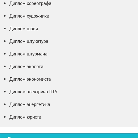
Диплом хореографа
Диплом художника
Диплом швеи
Диплом штукатура
Диплом штурмана
Диплом эколога
Диплом экономиста
Диплом электрика ПТУ
Диплом энергетика
Диплом юриста