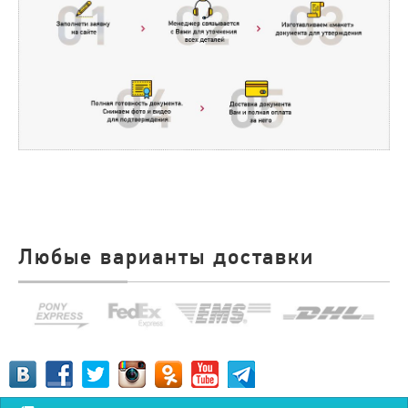
Любые варианты доставки