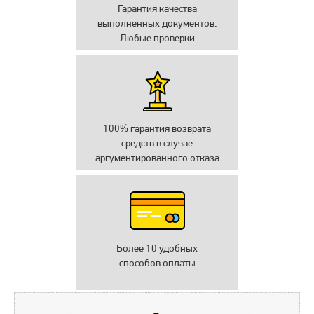
Гарантия качества
выполненных документов.
Любые проверки
100% гарантия возврата
средств в случае
аргументированного отказа
Более 10 удобных
способов оплаты