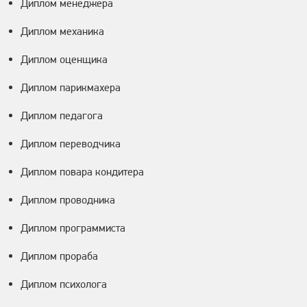
Диплом менеджера
Диплом механика
Диплом оценщика
Диплом парикмахера
Диплом педагога
Диплом переводчика
Диплом повара кондитера
Диплом проводника
Диплом программиста
Диплом прораба
Диплом психолога