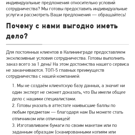
индивидуальные предложения относительно условий
сотрудничества? Мы готовы предоставить индивидуальные
услуги и рассмотреть Ваши предложения — обращайтесь!
Почему с нами выгодно иметь
дело?
Для постоянных клиентов в Калининграде предоставляем
эксклюзивные условия сотрудничества. Готовы выполнить
заказ всего за 1 день! На этом достоинства нашего сервиса
не заканчиваются. ТОП-5 главных преимуществ
сотрудничества с нашей компанией:
Мы не создаём клиентскую базу данных, а значит ни
один эксперт не сможет доказать, что Вы имели общее
дело с нашими специалистами.
Готовы указать в аттестате наивысшие баллы по
любым предметам — благодаря нам Вы можете стать
отличником или отличницей!
Изготавливаем бумаги по своим макетам или по
заданным образцам (сканированными копиям или