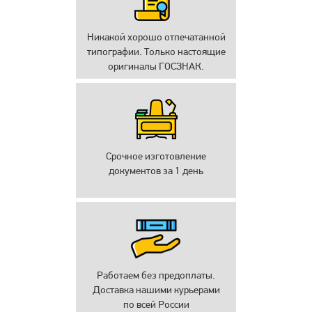
Никакой хорошо отпечатанной
типографии. Только настоящие
оригиналы ГОСЗНАК.
Срочное изготовление
документов за 1 день
Работаем без предоплаты.
Доставка нашими курьерами
по всей России