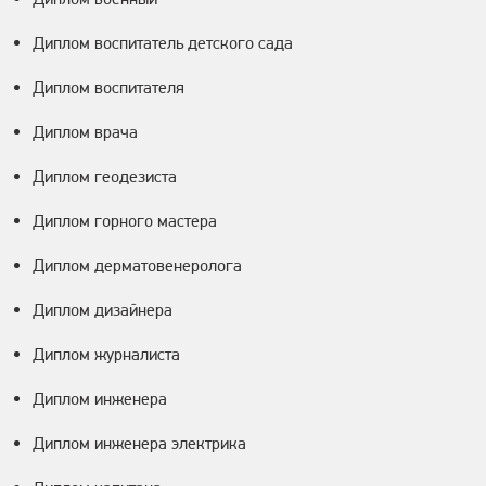
Диплом воспитатель детского сада
Диплом воспитателя
Диплом врача
Диплом геодезиста
Диплом горного мастера
Диплом дерматовенеролога
Диплом дизайнера
Диплом журналиста
Диплом инженера
Диплом инженера электрика