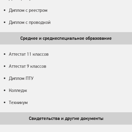
Диплом с реестром
Диплом с проводкой
Среднее и среднеспециальное образование
Аттестат 11 классов
Аттестат 9 классов
Диплом ПТУ
Колледж
Техникум
Свидетельства и другие документы