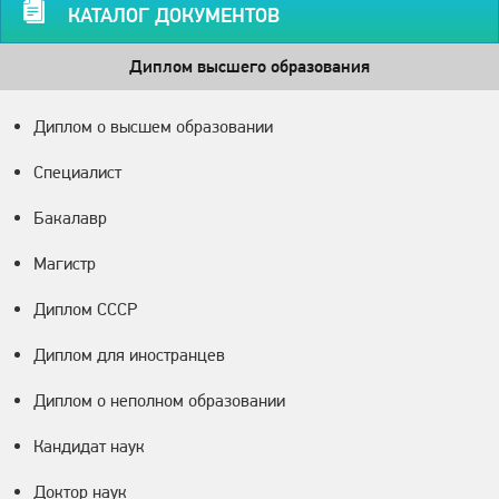
КАТАЛОГ ДОКУМЕНТОВ
Диплом высшего образования
Диплом о высшем образовании
Специалист
Бакалавр
Магистр
Диплом СССР
Диплом для иностранцев
Диплом о неполном образовании
Кандидат наук
Доктор наук