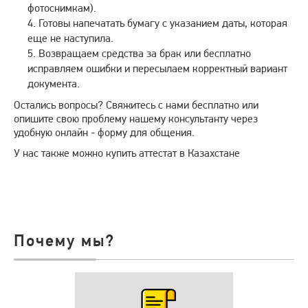
фотоснимкам).
Готовы напечатать бумагу с указанием даты, которая
еще не наступила.
Возвращаем средства за брак или бесплатно
исправляем ошибки и пересылаем корректный вариант
документа.
Остались вопросы? Свяжитесь с нами бесплатно или
опишите свою проблему нашему консультанту через
удобную онлайн - форму для общения.
У нас также можно купить аттестат в Казахстане
Почему мы?