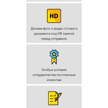
Делаем фото и видео готового
документа под УФ лампой
перед отправкой
Особые условия
сотрудничества постоянным
клиентам