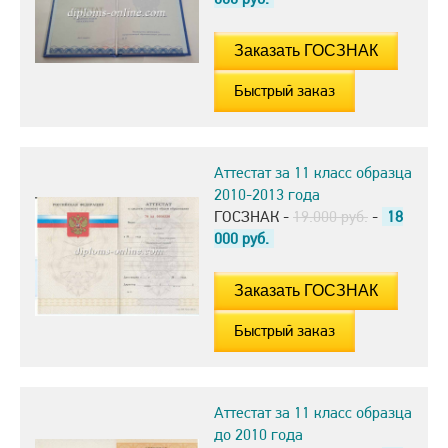
Быстрый заказ
Аттестат за 11 класс образца
2010-2013 года
ГОСЗНАК -
19.000 руб.
-
18
000
руб.
Быстрый заказ
Аттестат за 11 класс образца
до 2010 года