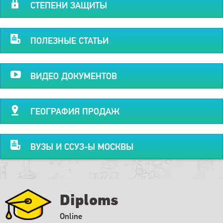
СТЕПЕНИ ЗАЩИТЫ
ПОЛЕЗНЫЕ СТАТЬИ
ВИДЕО ДОКУМЕНТОВ
ГЕОГРАФИЯ ПРОДАЖ
ВУЗЫ И ССУЗ-Ы МОСКВЫ
Diploms
Online