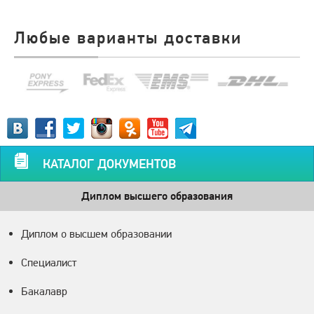
Любые варианты доставки
КАТАЛОГ ДОКУМЕНТОВ
Диплом высшего образования
Диплом о высшем образовании
Специалист
Бакалавр