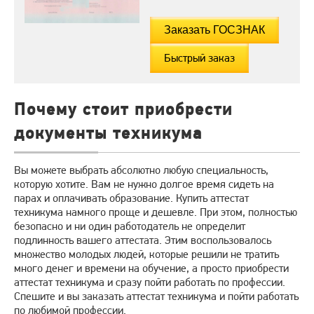
Быстрый заказ
Почему стоит приобрести
документы техникума
Вы можете выбрать абсолютно любую специальность,
которую хотите. Вам не нужно долгое время сидеть на
парах и оплачивать образование. Купить аттестат
техникума намного проще и дешевле. При этом, полностью
безопасно и ни один работодатель не определит
подлинность вашего аттестата. Этим воспользовалось
множество молодых людей, которые решили не тратить
много денег и времени на обучение, а просто приобрести
аттестат техникума и сразу пойти работать по профессии.
Спешите и вы заказать аттестат техникума и пойти работать
по любимой профессии.