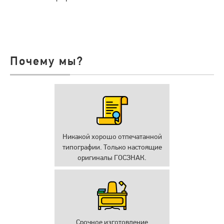
Почему мы?
Никакой хорошо отпечатанной
типографии. Только настоящие
оригиналы ГОСЗНАК.
Срочное изготовление