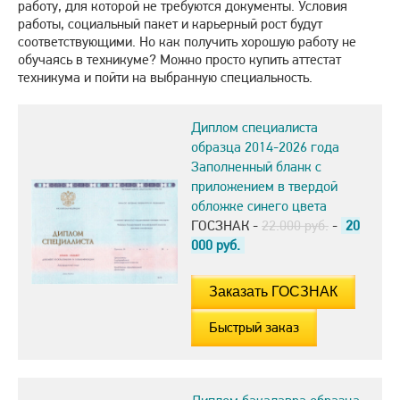
работу, для которой не требуются документы. Условия
работы, социальный пакет и карьерный рост будут
соответствующими. Но как получить хорошую работу не
обучаясь в техникуме? Можно просто купить аттестат
техникума и пойти на выбранную специальность.
Диплом специалиста
образца 2014-2026 года
Заполненный бланк с
приложением в твердой
обложке синего цвета
ГОСЗНАК -
22.000 руб.
-
20
000
руб.
Быстрый заказ