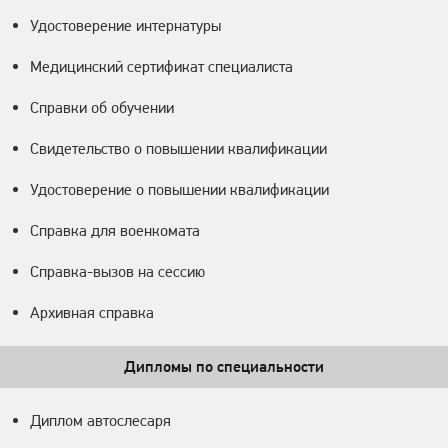
Удостоверение интернатуры
Медицинский сертификат специалиста
Справки об обучении
Свидетельство о повышении квалификации
Удостоверение о повышении квалификации
Справка для военкомата
Справка-вызов на сессию
Архивная справка
Дипломы по специальности
Диплом автослесаря