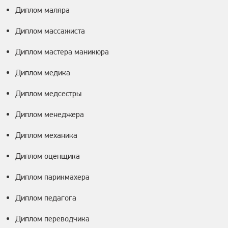
Диплом маляра
Диплом массажиста
Диплом мастера маникюра
Диплом медика
Диплом медсестры
Диплом менеджера
Диплом механика
Диплом оценщика
Диплом парикмахера
Диплом педагога
Диплом переводчика