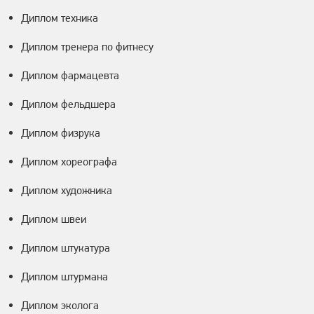
Диплом техника
Диплом тренера по фитнесу
Диплом фармацевта
Диплом фельдшера
Диплом физрука
Диплом хореографа
Диплом художника
Диплом швеи
Диплом штукатура
Диплом штурмана
Диплом эколога