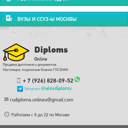
ВУЗЫ И ССУЗ-Ы МОСКВЫ
Diploms
Online
Продажа дипломов и документов.
Настоящие, подлинные бланки ГОСЗНАК
+ 7 (926) 828-09-52
@alexdiplomx
Telegram
rudiploms.onlines@gmail.com
Работаем с 8 до 22 по Москве