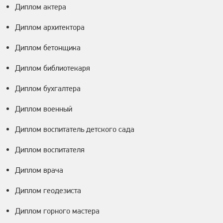
Диплом актера
Диплом архитектора
Диплом бетонщика
Диплом библиотекаря
Диплом бухгалтера
Диплом военный
Диплом воспитатель детского сада
Диплом воспитателя
Диплом врача
Диплом геодезиста
Диплом горного мастера