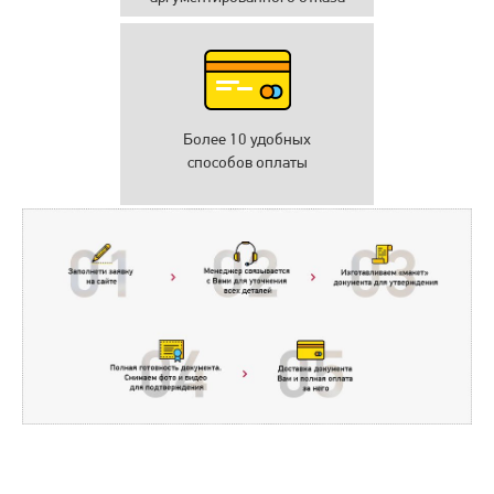
Более 10 удобных
способов оплаты