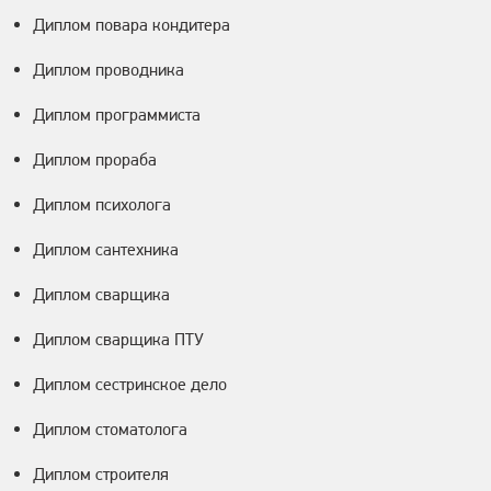
Диплом повара кондитера
Диплом проводника
Диплом программиста
Диплом прораба
Диплом психолога
Диплом сантехника
Диплом сварщика
Диплом сварщика ПТУ
Диплом сестринское дело
Диплом стоматолога
Диплом строителя