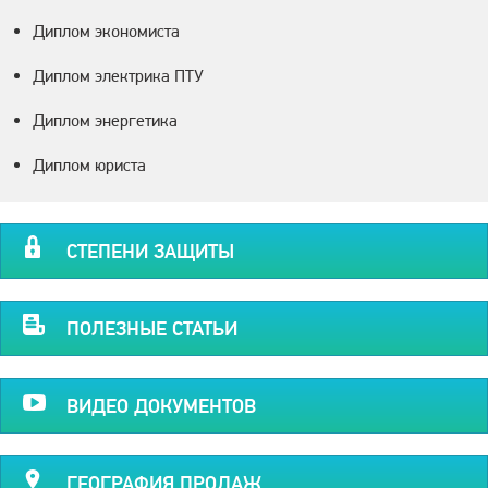
Диплом экономиста
Диплом электрика ПТУ
Диплом энергетика
Диплом юриста
СТЕПЕНИ ЗАЩИТЫ
ПОЛЕЗНЫЕ СТАТЬИ
ВИДЕО ДОКУМЕНТОВ
ГЕОГРАФИЯ ПРОДАЖ