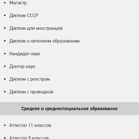
Магистр
Диплом СССР
Диплом для иностранцев
Диплом о неполном образовании
Кандидат наук
Доктор наук
Диплом с реестром
Диплом с проводкой
Среднее и среднеспециальное образование
Аттестат 11 классов
Аттестат 9 классов