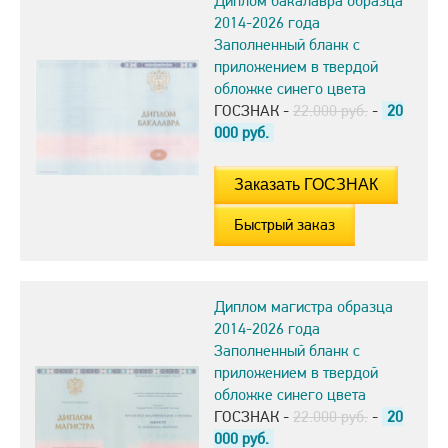
Диплом бакалавра образца
2014-2026 года
Заполненный бланк с
приложением в твердой
обложке синего цвета
ГОСЗНАК -
22.000 руб.
-
20
000
руб.
Быстрый заказ
Диплом магистра образца
2014-2026 года
Заполненный бланк с
приложением в твердой
обложке синего цвета
ГОСЗНАК -
22.000 руб.
-
20
000
руб.