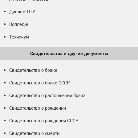
Диплом ПТУ
Колледж
Техникум
Свидетельства и другие документы
Свидетельство о браке
Свидетельство о браке СССР
Свидетельство о расторжении брака
Свидетельство о рождении
Свидетельство о рождении СССР
Свидетельство о смерти