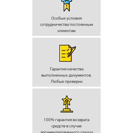
Особые условия
сотрудничества постоянным
клиентам
Гарантия качества
выполненных документов.
Любые проверки
100% гарантия возврата
средств в случае
аргументированного отказа