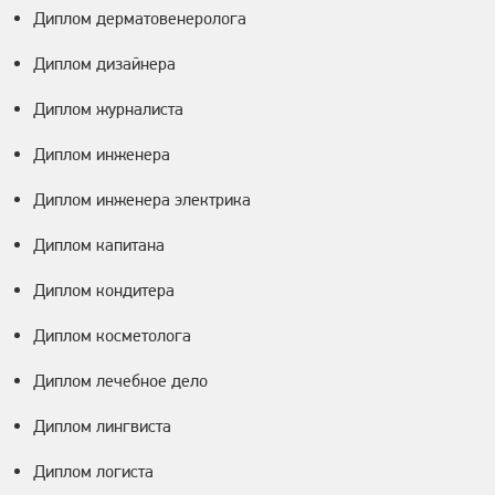
Диплом дерматовенеролога
Диплом дизайнера
Диплом журналиста
Диплом инженера
Диплом инженера электрика
Диплом капитана
Диплом кондитера
Диплом косметолога
Диплом лечебное дело
Диплом лингвиста
Диплом логиста