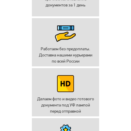
документов за 1 день
Работаем без предоплаты.
Доставка нашими курьерами
по всей России
Делаем фото и видео готового
документа под УФ лампой
перед отправкой